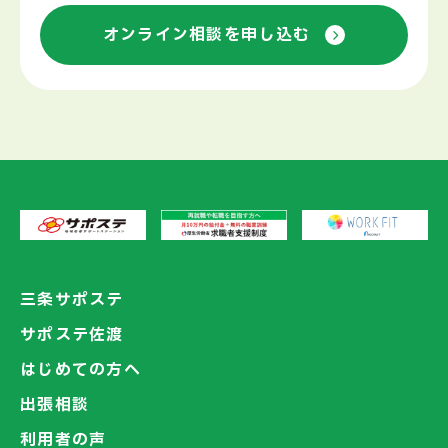
オンライン相談を申し込む
三条サポステ
サポステ佐渡
はじめての方へ
出張相談
利用者の声