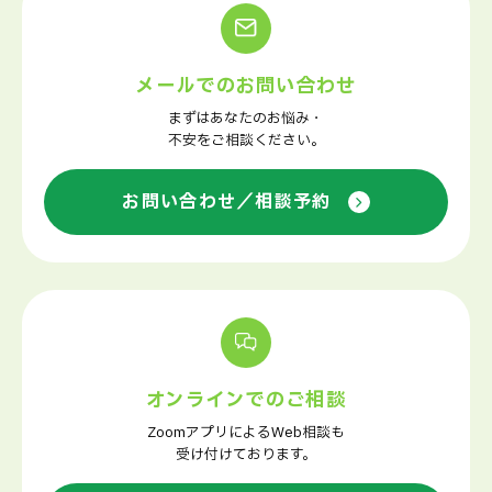
メールでのお問い合わせ
まずはあなたのお悩み・
不安をご相談ください。
お問い合わせ／相談予約
オンラインでのご相談
ZoomアプリによるWeb相談も
受け付けております。