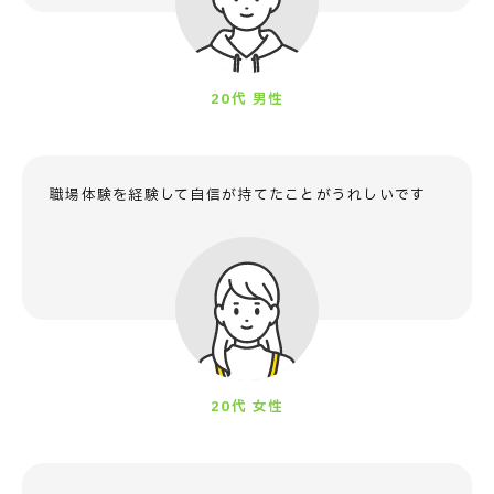
20代 男性
職場体験を経験して
自信が持てたことがうれしいです
20代 女性