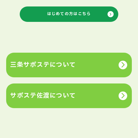
はじめての方はこちら
三条サポステについて
サポステ佐渡について