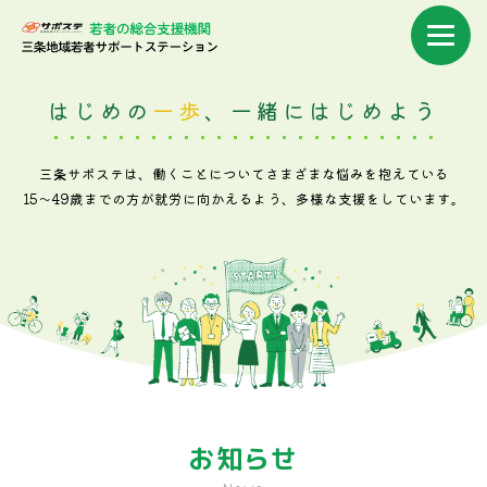
はじめの
一歩
、一緒にはじめよう
三条サポステは、働くことについてさまざまな悩みを抱えている
15～49歳までの方が就労に向かえるよう、多様な支援をしています。
お知らせ