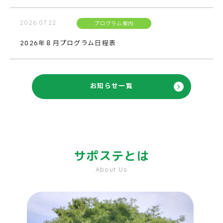
2026.07.22
プログラム案内
2026年８月プログラム日程表
お知らせ一覧
サポステとは
About Us