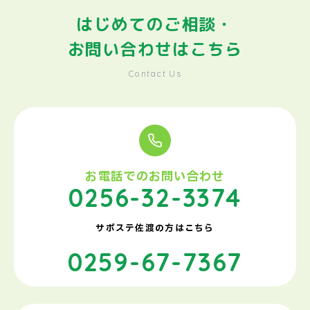
はじめてのご相談・
お問い合わせはこちら
Contact Us
お電話でのお問い合わせ
0256-32-3374
サポステ佐渡の方はこちら
0259-67-7367