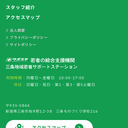
スタッフ紹介
アクセスマップ
法人概要
プライバシーポリシー
サイトポリシー
利用時間：
月曜日～金曜日 10:00-17:00
休日：
日曜日・祝日・第1・第3・第5土曜日
〒955-0844
新潟県三条市桜木町12-38 三条ものづくり学校216