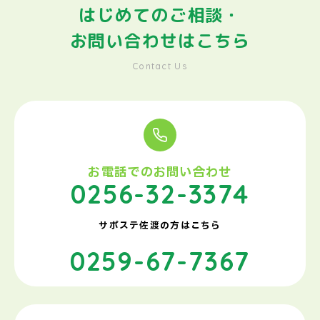
はじめてのご相談・
お問い合わせはこちら
Contact Us
お電話でのお問い合わせ
0256-32-3374
サポステ佐渡の方はこちら
0259-67-7367