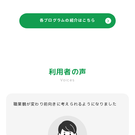
各プログラムの紹介はこちら
利用者の声
Voices
職業観が変わり前向きに
考えられるようになりました