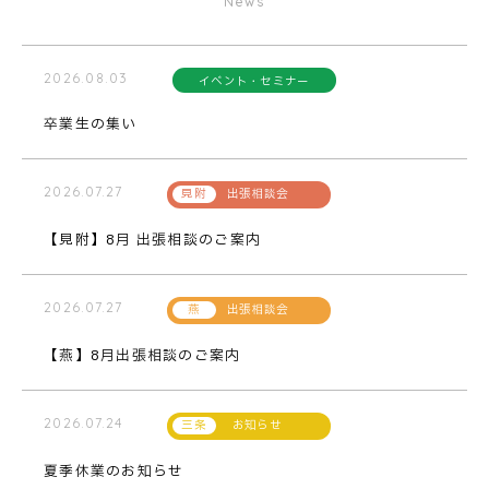
News
2026.08.03
イベント・セミナー
卒業生の集い
2026.07.27
出張相談会
【見附】8月 出張相談のご案内
2026.07.27
出張相談会
【燕】8月出張相談のご案内
2026.07.24
お知らせ
夏季休業のお知らせ