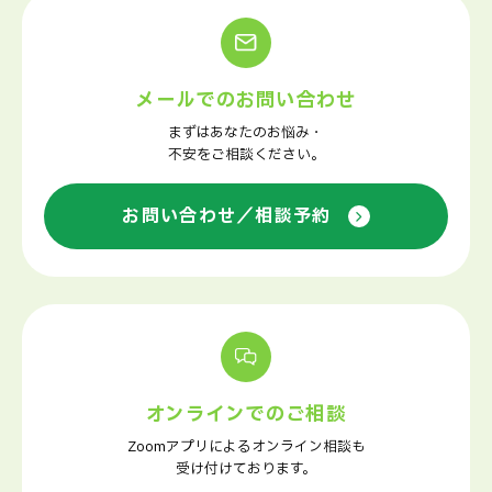
メールでのお問い合わせ
まずはあなたのお悩み・
不安をご相談ください。
お問い合わせ／相談予約
オンラインでのご相談
Zoomアプリによるオンライン相談も
受け付けております。