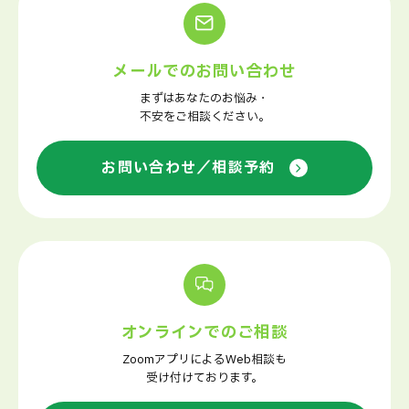
メールでのお問い合わせ
まずはあなたのお悩み・
不安をご相談ください。
お問い合わせ／相談予約
オンラインでのご相談
ZoomアプリによるWeb相談も
受け付けております。