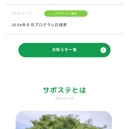
2026.07.22
プログラム案内
2026年８月プログラム日程表
お知らせ一覧
サポステとは
About Us