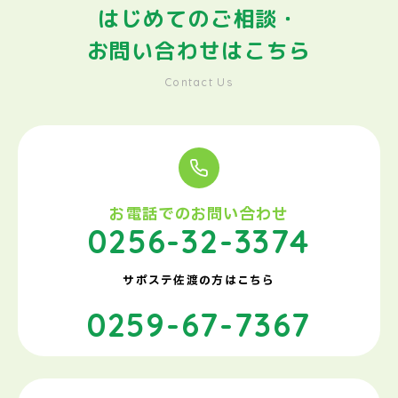
はじめてのご相談・
お問い合わせはこちら
Contact Us
お電話でのお問い合わせ
0256-32-3374
サポステ佐渡の方はこちら
0259-67-7367