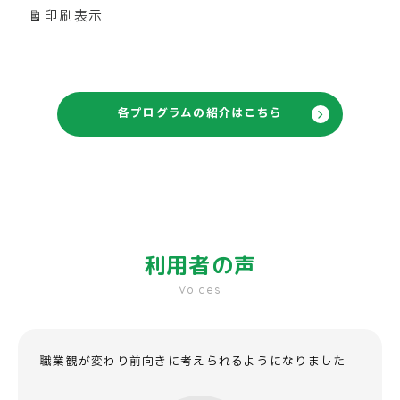
印刷
表示
各プログラムの紹介はこちら
利用者の声
Voices
職業観が変わり前向きに
考えられるようになりました