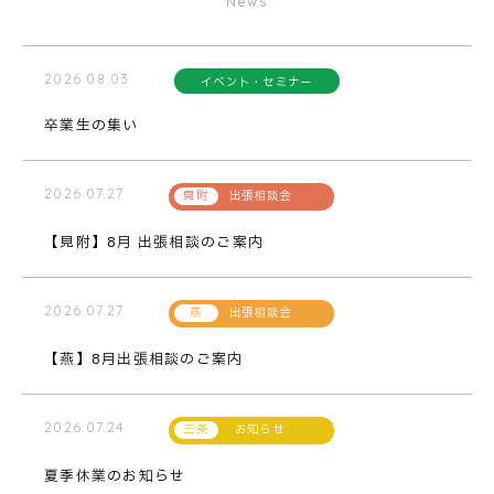
News
2026.08.03
イベント・セミナー
卒業生の集い
2026.07.27
出張相談会
【見附】8月 出張相談のご案内
2026.07.27
出張相談会
【燕】8月出張相談のご案内
2026.07.24
お知らせ
夏季休業のお知らせ