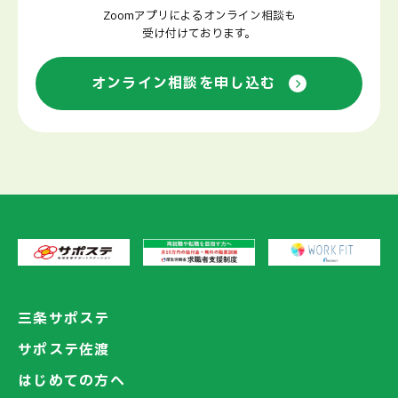
Zoomアプリによるオンライン相談も
受け付けております。
オンライン相談を申し込む
三条サポステ
サポステ佐渡
はじめての方へ