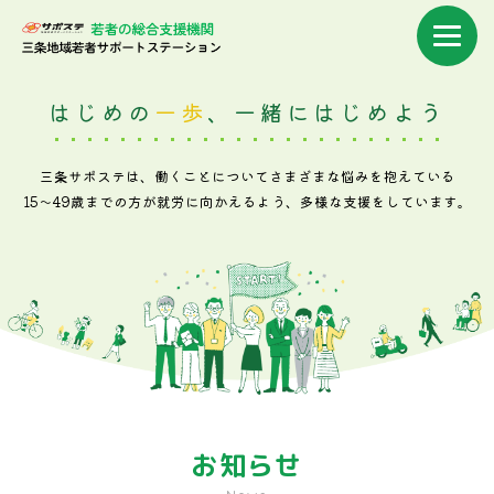
はじめの
一歩
、一緒にはじめよう
三条サポステは、働くことについてさまざまな悩みを抱えている
15～49歳までの方が就労に向かえるよう、多様な支援をしています。
お知らせ