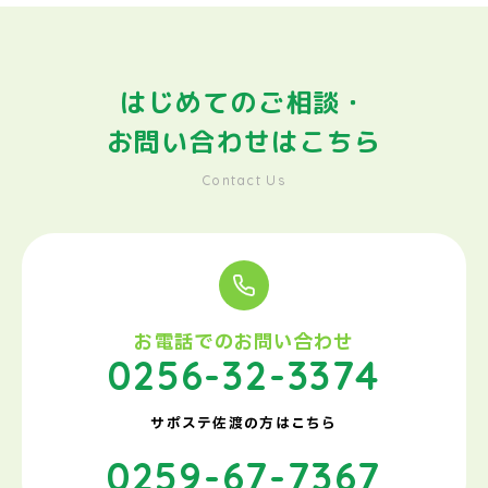
はじめてのご相談・
お問い合わせはこちら
Contact Us
お電話でのお問い合わせ
0256-32-3374
サポステ佐渡の方はこちら
0259-67-7367