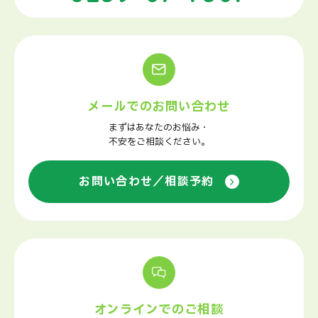
メールでのお問い合わせ
まずはあなたのお悩み・
不安をご相談ください。
お問い合わせ／相談予約
オンラインでのご相談