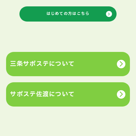
はじめての方はこちら
三条サポステについて
サポステ佐渡について