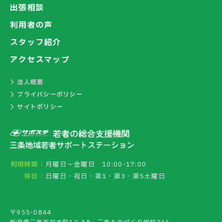
出張相談
利用者の声
スタッフ紹介
アクセスマップ
法人概要
プライバシーポリシー
サイトポリシー
利用時間：
月曜日～金曜日 10:00-17:00
休日：
日曜日・祝日・第1・第3・第5土曜日
〒955-0844