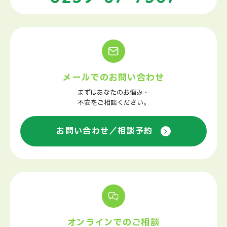
メールでのお問い合わせ
まずはあなたのお悩み・
不安をご相談ください。
お問い合わせ／相談予約
オンラインでのご相談