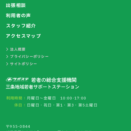
出張相談
利用者の声
スタッフ紹介
アクセスマップ
法人概要
プライバシーポリシー
サイトポリシー
利用時間：
月曜日～金曜日 10:00-17:00
休日：
日曜日・祝日・第1・第3・第5土曜日
〒955-0844