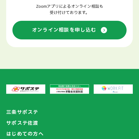
Zoomアプリによるオンライン相談も
受け付けております。
オンライン相談を申し込む
三条サポステ
サポステ佐渡
はじめての方へ