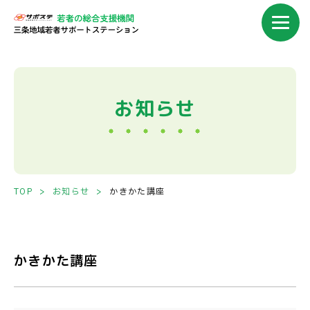
かきかた講座｜サポステ三条｜
お知らせ
TOP
お知らせ
かきかた講座
かきかた講座