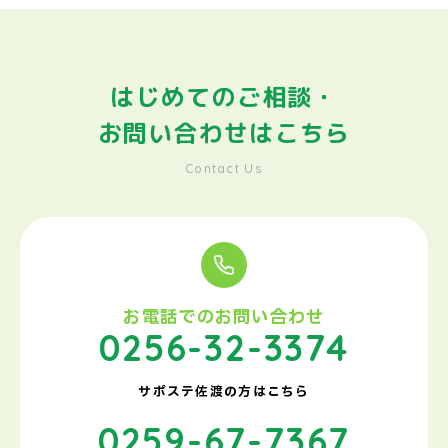
はじめてのご相談・
お問い合わせはこちら
Contact Us
お電話でのお問い合わせ
0256-32-3374
サポステ佐渡の方はこちら
0259-67-7367