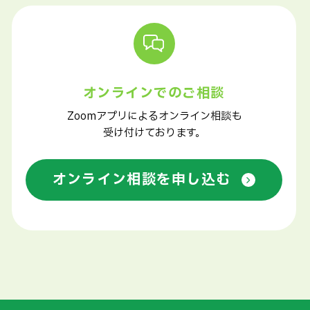
オンラインでのご相談
Zoomアプリによるオンライン相談も
受け付けております。
オンライン相談を申し込む