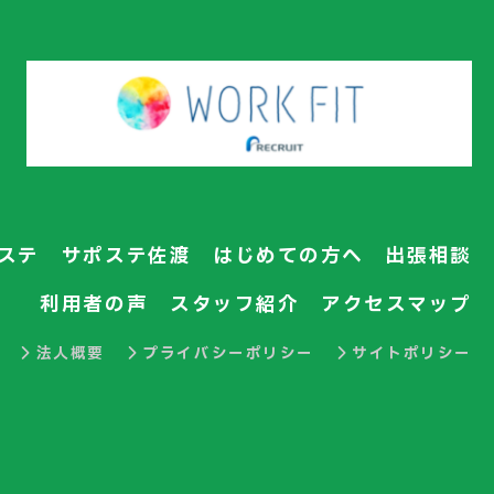
ステ
サポステ佐渡
はじめての方へ
出張相談
利用者の声
スタッフ紹介
アクセスマップ
法人概要
プライバシーポリシー
サイトポリシー