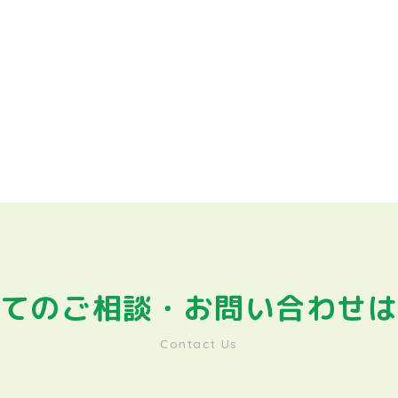
てのご相談・
お問い合わせ
Contact Us