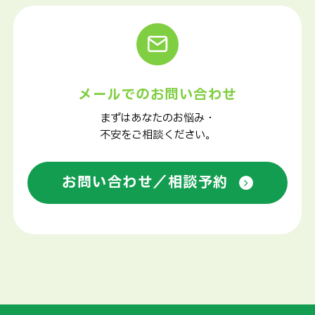
メールでのお問い合わせ
まずはあなたのお悩み・
不安をご相談ください。
お問い合わせ／相談予約