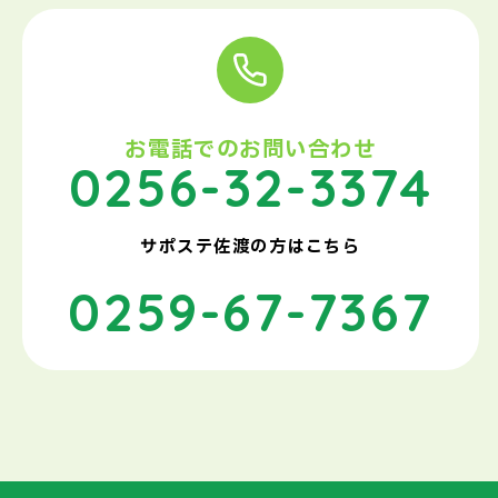
お電話でのお問い合わせ
0256-32-3374
サポステ佐渡の方はこちら
0259-67-7367