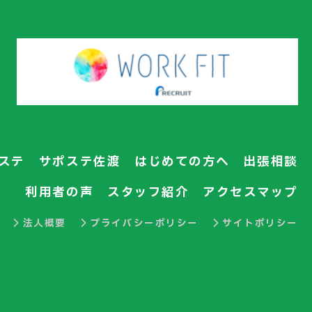
ステ
サポステ佐渡
はじめての方へ
出張相談
利用者の声
スタッフ紹介
アクセスマップ
法人概要
プライバシーポリシー
サイトポリシー