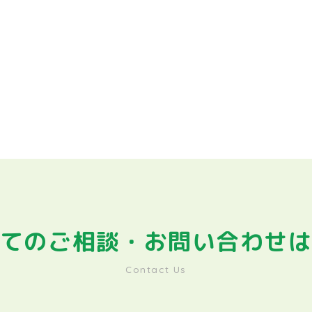
てのご相談・
お問い合わせ
Contact Us