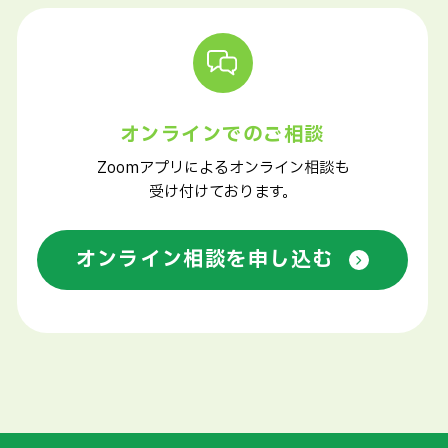
オンラインでのご相談
Zoomアプリによるオンライン相談も
受け付けております。
オンライン相談を申し込む