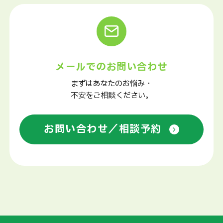
メールでのお問い合わせ
まずはあなたのお悩み・
不安をご相談ください。
お問い合わせ／相談予約