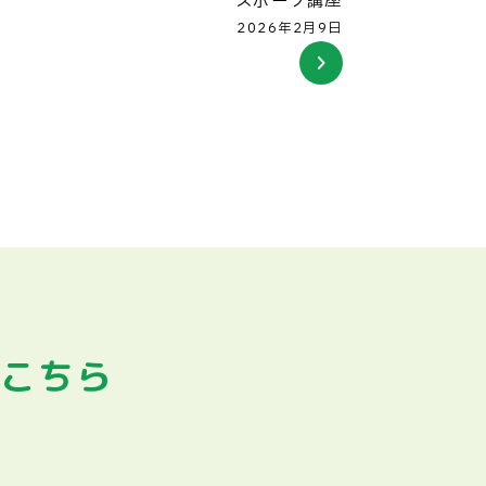
スポーツ講座
2026年2月9日
はこちら