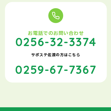
お電話でのお問い合わせ
0256-32-3374
サポステ佐渡の方はこちら
0259-67-7367