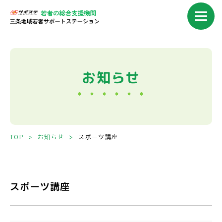
スポーツ講座｜サポステ三条｜
お知らせ
TOP
お知らせ
スポーツ講座
スポーツ講座