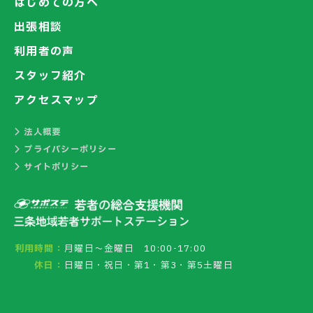
はじめての方へ
出張相談
利用者の声
スタッフ紹介
アクセスマップ
法人概要
プライバシーポリシー
サイトポリシー
利用時間：
月曜日～金曜日 10:00-17:00
休日：
日曜日・祝日・第1・第3・第5土曜日