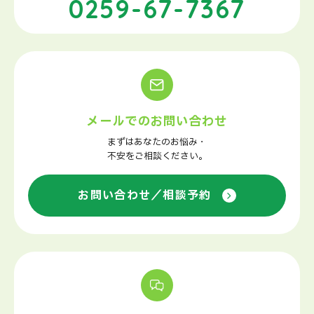
0259-67-7367
メールでのお問い合わせ
まずはあなたのお悩み・
不安をご相談ください。
お問い合わせ／相談予約