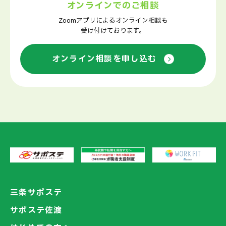
オンラインでのご相談
Zoomアプリによるオンライン相談も
受け付けております。
オンライン相談を申し込む
三条サポステ
サポステ佐渡