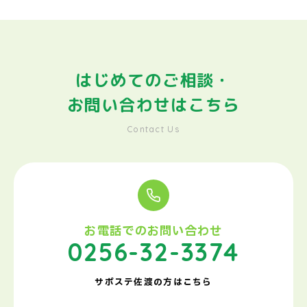
はじめてのご相談・
お問い合わせはこちら
Contact Us
お電話でのお問い合わせ
0256-32-3374
サポステ佐渡の方はこちら