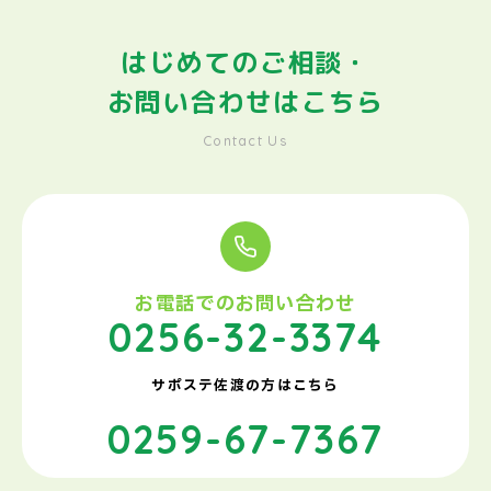
はじめてのご相談・
お問い合わせはこちら
Contact Us
お電話でのお問い合わせ
0256-32-3374
サポステ佐渡の方はこちら
0259-67-7367