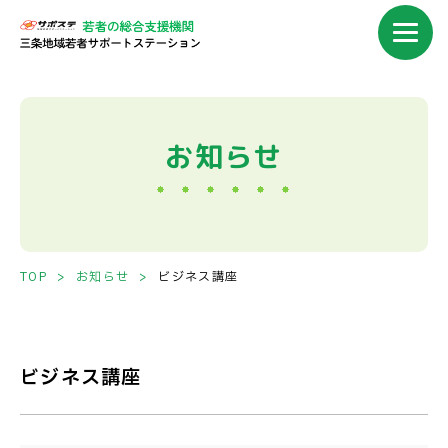
ビジネス講座｜サポステ三条｜
お知らせ
TOP
お知らせ
ビジネス講座
ビジネス講座