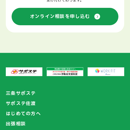
受け付けております。
オンライン相談を申し込む
三条サポステ
サポステ佐渡
はじめての方へ
出張相談