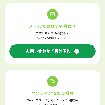
メールでのお問い合わせ
まずはあなたのお悩み・
不安をご相談ください。
お問い合わせ／相談予約
オンラインでのご相談
Zoomアプリによるオンライン相談も