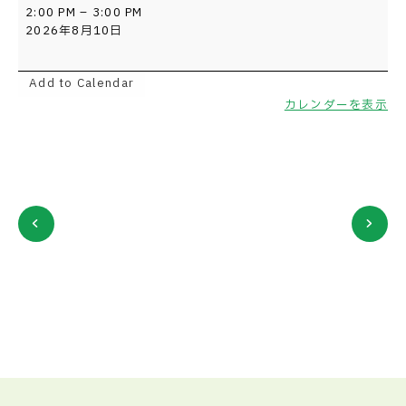
ビ
2:00 PM
–
3:00 PM
ジ
2026年8月10日
ネ
ス
講
Add to Calendar
座
カレンダーを表示