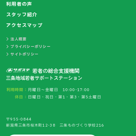
利用者の声
スタッフ紹介
アクセスマップ
法人概要
プライバシーポリシー
サイトポリシー
利用時間：
月曜日～金曜日 10:00-17:00
休日：
日曜日・祝日・第1・第3・第5土曜日
〒955-0844
新潟県三条市桜木町12-38 三条ものづくり学校216