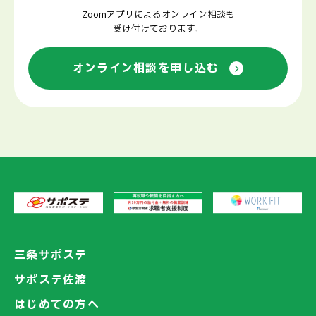
Zoomアプリによるオンライン相談も
受け付けております。
オンライン相談を申し込む
三条サポステ
サポステ佐渡
はじめての方へ