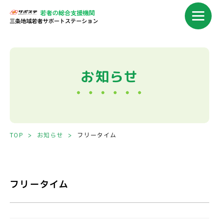
フリータイム｜サポステ三条｜
お知らせ
TOP
お知らせ
フリータイム
フリータイム