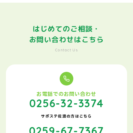
はじめてのご相談・
お問い合わせはこちら
Contact Us
お電話でのお問い合わせ
0256-32-3374
サポステ佐渡の方はこちら
0259-67-7367