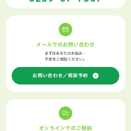
メールでのお問い合わせ
まずはあなたのお悩み・
不安をご相談ください。
お問い合わせ／相談予約
オンラインでのご相談