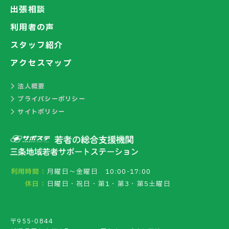
出張相談
利用者の声
スタッフ紹介
アクセスマップ
法人概要
プライバシーポリシー
サイトポリシー
利用時間：
月曜日～金曜日 10:00-17:00
休日：
日曜日・祝日・第1・第3・第5土曜日
〒955-0844