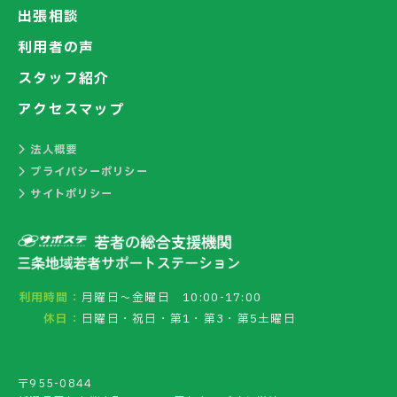
出張相談
利用者の声
スタッフ紹介
アクセスマップ
法人概要
プライバシーポリシー
サイトポリシー
利用時間：
月曜日～金曜日 10:00-17:00
休日：
日曜日・祝日・第1・第3・第5土曜日
〒955-0844