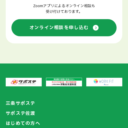
Zoomアプリによるオンライン相談も
受け付けております。
オンライン相談を申し込む
三条サポステ
サポステ佐渡
はじめての方へ