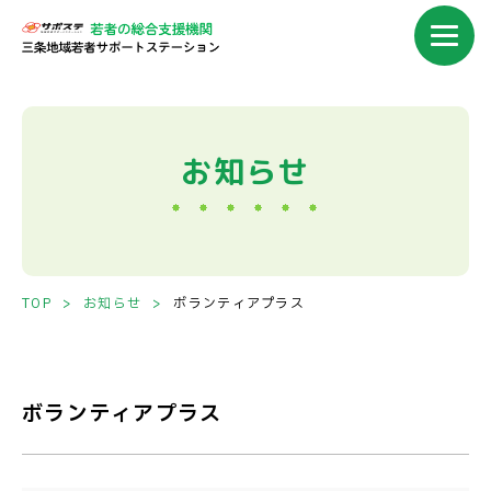
ボランティアプラス｜サポステ三条｜
お知らせ
TOP
お知らせ
ボランティアプラス
ボランティアプラス