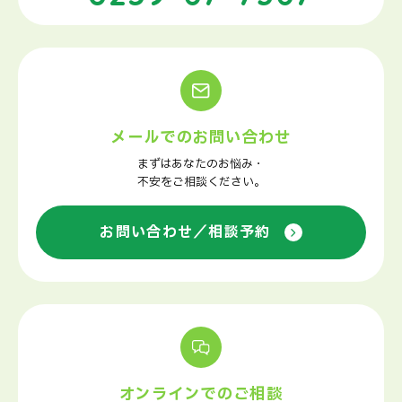
メールでのお問い合わせ
まずはあなたのお悩み・
不安をご相談ください。
お問い合わせ／相談予約
オンラインでのご相談