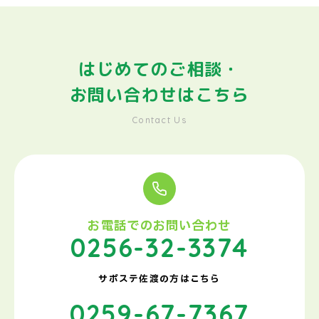
はじめてのご相談・
お問い合わせはこちら
Contact Us
お電話でのお問い合わせ
0256-32-3374
サポステ佐渡の方はこちら
0259-67-7367