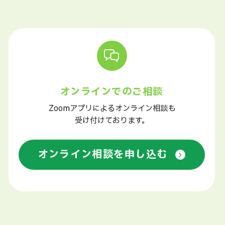
オンラインでのご相談
Zoomアプリによるオンライン相談も
受け付けております。
オンライン相談を申し込む