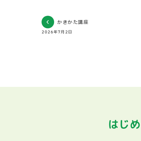
かきかた講座
2026年7月2日
はじめ