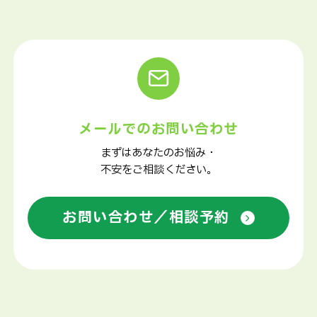
メールでのお問い合わせ
まずはあなたのお悩み・
不安をご相談ください。
お問い合わせ／相談予約