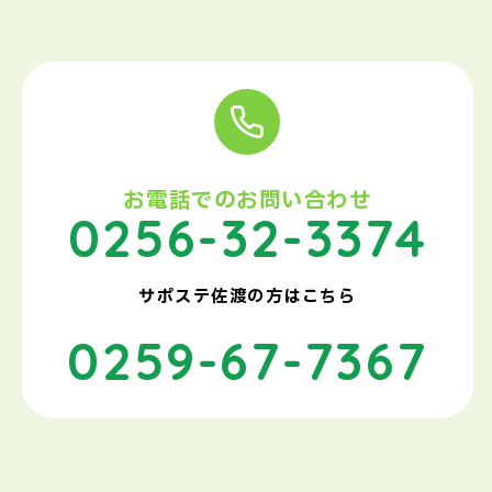
お電話でのお問い合わせ
0256-32-3374
サポステ佐渡の方はこちら
0259-67-7367