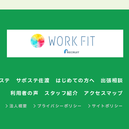
ステ
サポステ佐渡
はじめての方へ
出張相談
利用者の声
スタッフ紹介
アクセスマップ
法人概要
プライバシーポリシー
サイトポリシー