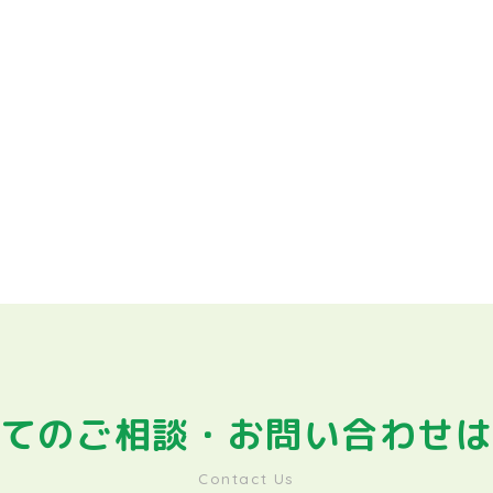
てのご相談・
お問い合わせ
Contact Us