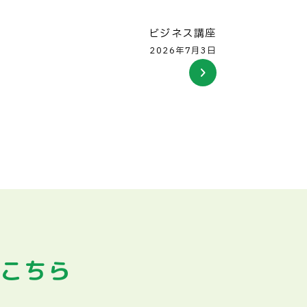
ビジネス講座
2026年7月3日
はこちら