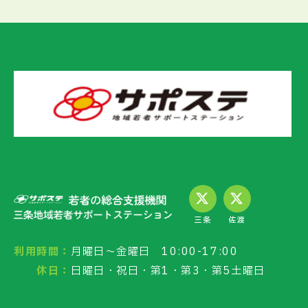
三条
佐渡
利用時間：
月曜日～金曜日 10:00-17:00
休日：
日曜日・祝日・第1・第3・第5土曜日