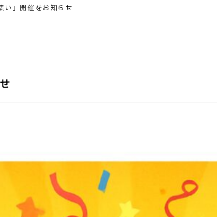
集い」開催をお知らせ
せ