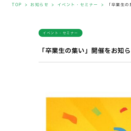
TOP
お知らせ
イベント・セミナー
「卒業生の
イベント・セミナー
「卒業生の集い」開催をお知ら