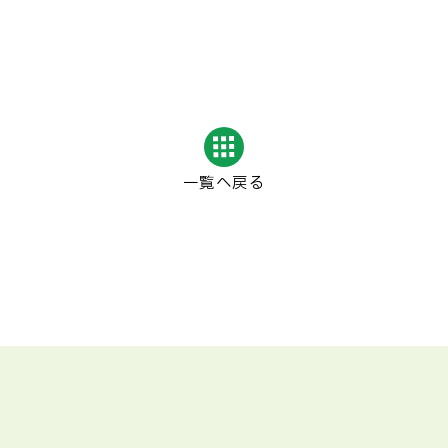
一覧へ戻る