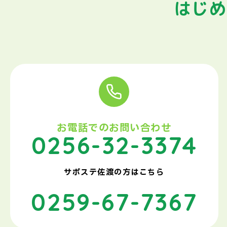
はじめ
お電話でのお問い合わせ
0256-32-3374
サポステ佐渡の方はこちら
0259-67-7367