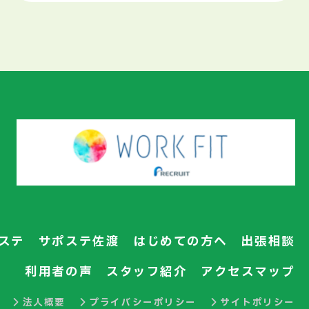
ステ
サポステ佐渡
はじめての方へ
出張相談
利用者の声
スタッフ紹介
アクセスマップ
法人概要
プライバシーポリシー
サイトポリシー