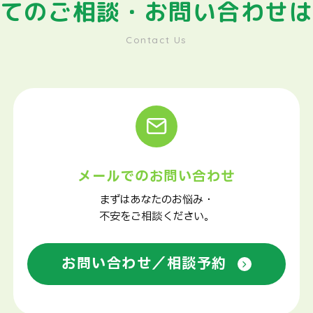
てのご相談・
お問い合わせ
Contact Us
メールでのお問い合わせ
まずはあなたのお悩み・
不安をご相談ください。
お問い合わせ／相談予約