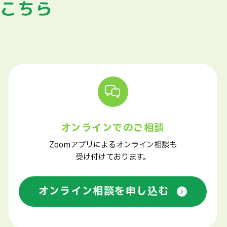
はこちら
オンラインでのご相談
Zoomアプリによるオンライン相談も
受け付けております。
オンライン相談を申し込む