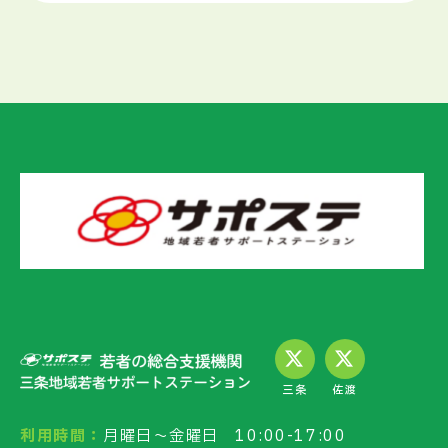
三条
佐渡
利用時間：
月曜日～金曜日 10:00-17:00