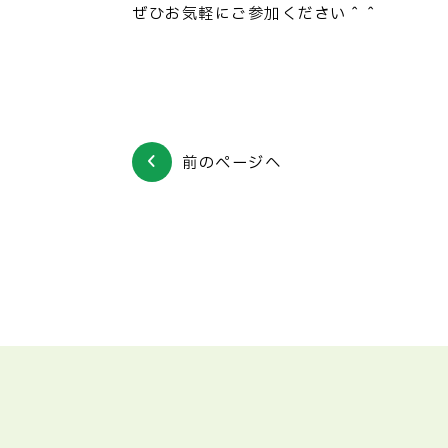
ぜひお気軽にご参加ください＾＾
前のページへ