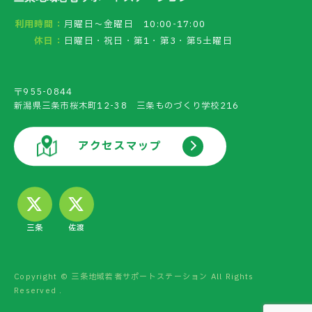
利用時間：
月曜日～金曜日 10:00-17:00
休日：
日曜日・祝日・第1・第3・第5土曜日
〒955-0844
新潟県三条市桜木町12-38 三条ものづくり学校216
アクセスマップ
三条
佐渡
Copyright © 三条地域若者サポートステーション All Rights
Reserved .