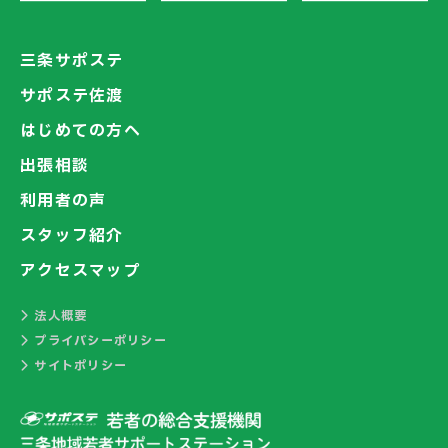
三条サポステ
サポステ佐渡
はじめての方へ
出張相談
利用者の声
スタッフ紹介
アクセスマップ
法人概要
プライバシーポリシー
サイトポリシー