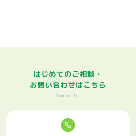
はじめてのご相談・
お問い合わせはこちら
Contact Us