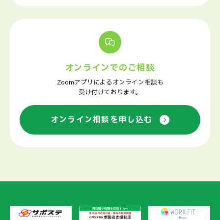
オンラインでのご相談
Zoomアプリによるオンライン相談も
受け付けております。
オンライン相談を申し込む