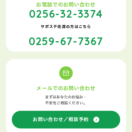
お電話でのお問い合わせ
0256-32-3374
サポステ佐渡の方はこちら
0259-67-7367
メールでのお問い合わせ
まずはあなたのお悩み・
不安をご相談ください。
お問い合わせ／相談予約