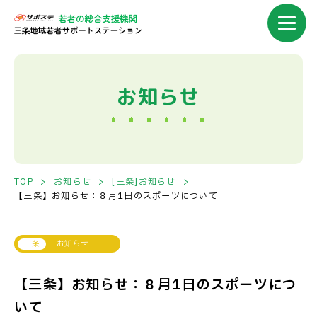
お知らせ
TOP
お知らせ
[三条]お知らせ
【三条】お知らせ：８月1日のスポーツについて
お知らせ
【三条】お知らせ：８月1日のスポーツにつ
いて