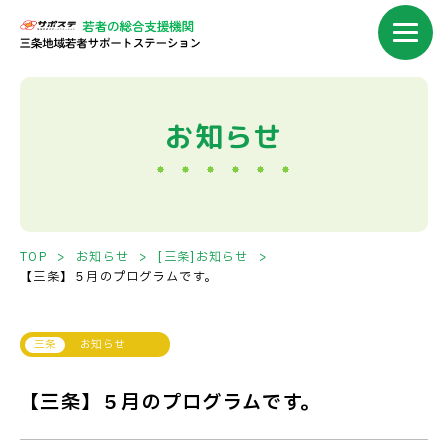
お知らせ
TOP
お知らせ
[三条]お知らせ
【三条】５月のプログラムです。
お知らせ
【三条】５月のプログラムです。