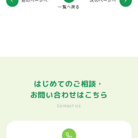
前のページへ
次のページへ
一覧へ戻る
はじめてのご相談・
お問い合わせはこちら
Contact Us