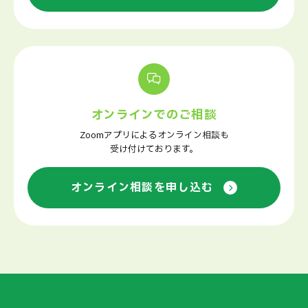
オンラインでのご相談
Zoomアプリによるオンライン相談も
受け付けております。
オンライン相談を申し込む