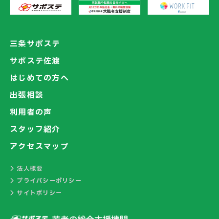
三条サポステ
サポステ佐渡
はじめての方へ
出張相談
利用者の声
スタッフ紹介
アクセスマップ
法人概要
プライバシーポリシー
サイトポリシー