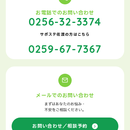
お電話でのお問い合わせ
0256-32-3374
サポステ佐渡の方はこちら
0259-67-7367
メールでのお問い合わせ
まずはあなたのお悩み・
不安をご相談ください。
お問い合わせ／相談予約