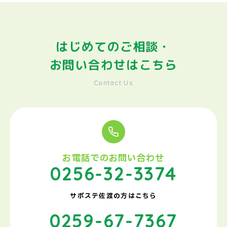
はじめてのご相談・
お問い合わせはこちら
Contact Us
お電話でのお問い合わせ
0256-32-3374
サポステ佐渡の方はこちら
0259-67-7367