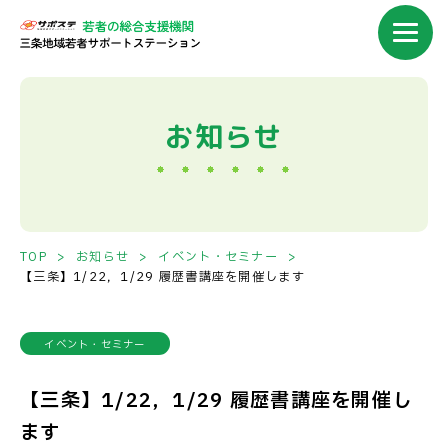
お知らせ
TOP
お知らせ
イベント・セミナー
【三条】1/22，1/29 履歴書講座を開催します
イベント・セミナー
【三条】1/22，1/29 履歴書講座を開催し
ます