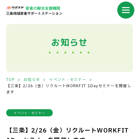
お知らせ
TOP
お知らせ
イベント・セミナー
【三条】2/26（金）リクルートWORKFIT 1Dayセミナーを開催し
ます
イベント・セミナー
【三条】2/26（金）リクルートWORKFIT