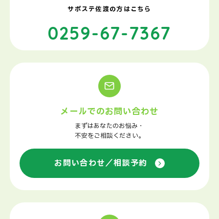
サポステ佐渡の方はこちら
0259-67-7367
メールでのお問い合わせ
まずはあなたのお悩み・
不安をご相談ください。
お問い合わせ／相談予約