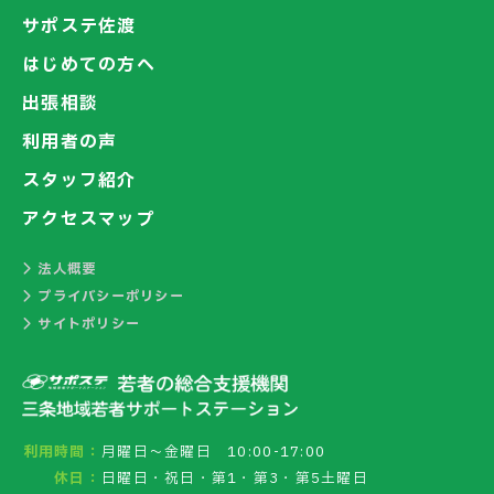
サポステ佐渡
はじめての方へ
出張相談
利用者の声
スタッフ紹介
アクセスマップ
法人概要
プライバシーポリシー
サイトポリシー
利用時間：
月曜日～金曜日 10:00-17:00
休日：
日曜日・祝日・第1・第3・第5土曜日