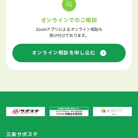
オンラインでのご相談
Zoomアプリによるオンライン相談も
受け付けております。
オンライン相談を申し込む
三条サポステ