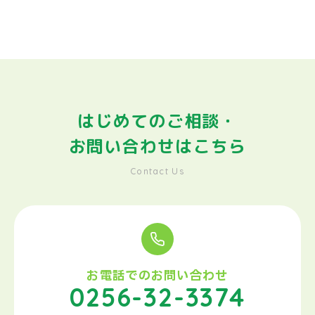
はじめてのご相談・
お問い合わせはこちら
Contact Us
お電話でのお問い合わせ
0256-32-3374