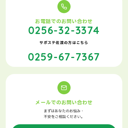
お電話でのお問い合わせ
0256-32-3374
サポステ佐渡の方はこちら
0259-67-7367
メールでのお問い合わせ
まずはあなたのお悩み・
不安をご相談ください。