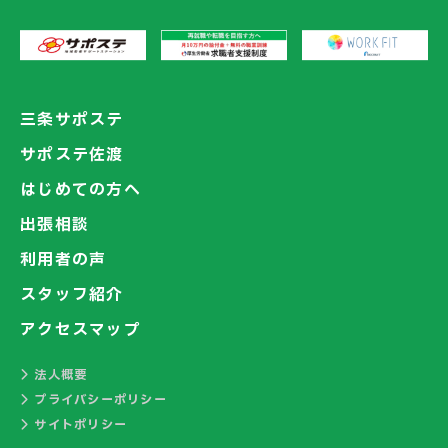
三条サポステ
サポステ佐渡
はじめての方へ
出張相談
利用者の声
スタッフ紹介
アクセスマップ
法人概要
プライバシーポリシー
サイトポリシー