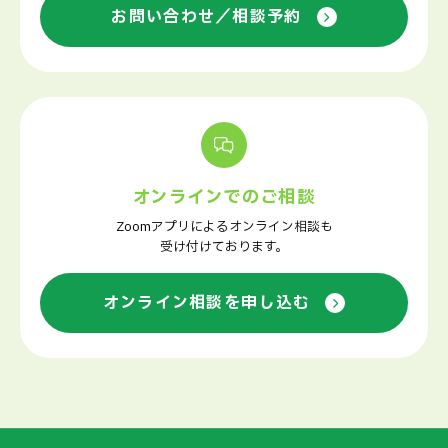
お問い合わせ／相談予約
オンラインでのご相談
Zoomアプリによるオンライン相談も
受け付けております。
オンライン相談を申し込む