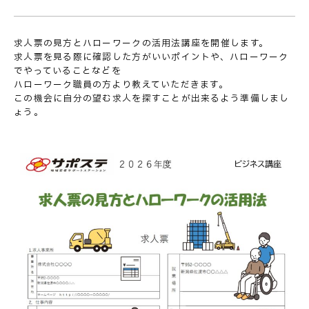
求人票の見方とハローワークの活用法講座を開催します。
求人票を見る際に確認した方がいいポイントや、ハローワーク
でやっていることなどを
ハローワーク職員の方より教えていただきます。
この機会に自分の望む求人を探すことが出来るよう準備しまし
ょう。