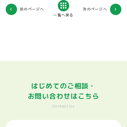
前のページへ
次のページへ
一覧へ戻る
はじめてのご相談・
お問い合わせはこちら
Contact Us