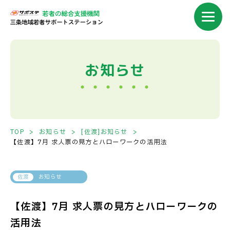
お知らせ
TOP
お知らせ
[佐渡]お知らせ
【佐渡】7月 求人票の見方とハローワークの活用法
お知らせ
【佐渡】7月 求人票の見方とハローワークの
活用法