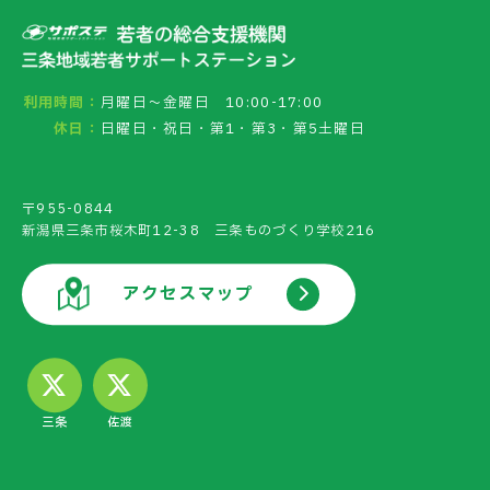
利用時間：
月曜日～金曜日 10:00-17:00
休日：
日曜日・祝日・第1・第3・第5土曜日
〒955-0844
新潟県三条市桜木町12-38 三条ものづくり学校216
アクセスマップ
三条
佐渡