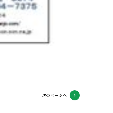
次のページへ