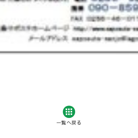
一覧へ戻る