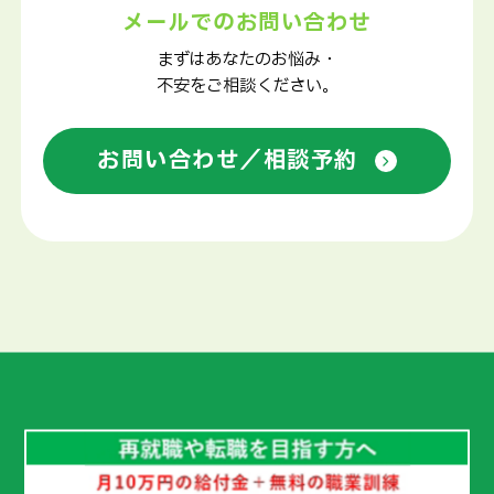
メールでのお問い合わせ
まずはあなたのお悩み・
不安をご相談ください。
お問い合わせ／相談予約