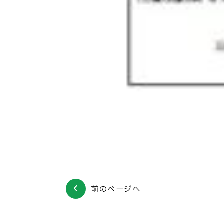
前のページへ