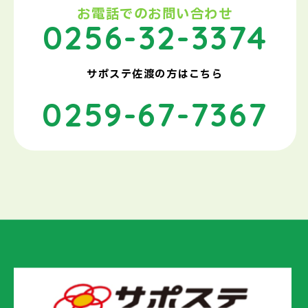
お電話でのお問い合わせ
0256-32-3374
サポステ佐渡の方はこちら
0259-67-7367