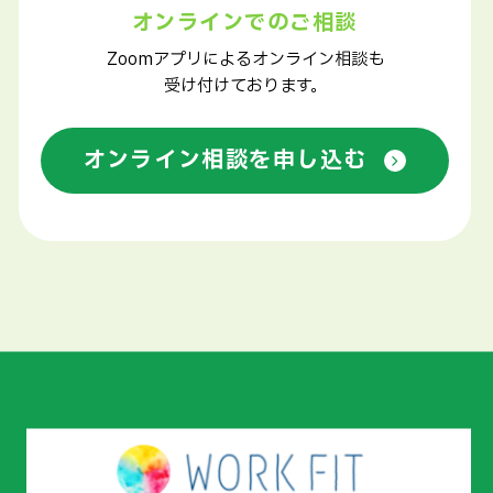
オンラインでのご相談
Zoomアプリによるオンライン相談も
受け付けております。
オンライン相談を申し込む