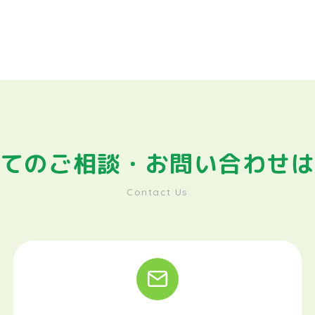
てのご相談・
お問い合わせ
Contact Us