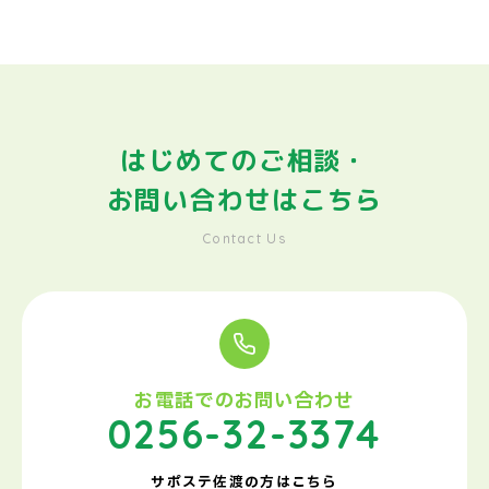
はじめてのご相談・
お問い合わせはこちら
Contact Us
お電話でのお問い合わせ
0256-32-3374
サポステ佐渡の方はこちら