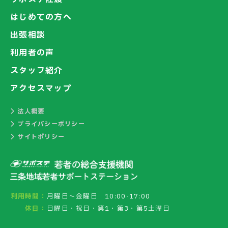
はじめての方へ
出張相談
利用者の声
スタッフ紹介
アクセスマップ
法人概要
プライバシーポリシー
サイトポリシー
利用時間：
月曜日～金曜日 10:00-17:00
休日：
日曜日・祝日・第1・第3・第5土曜日