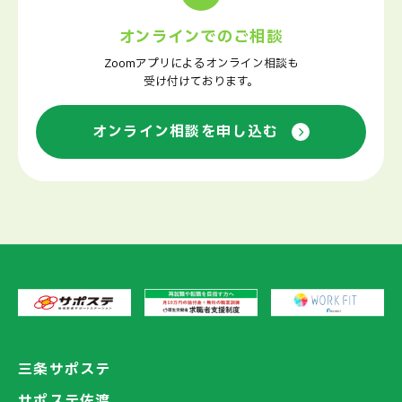
オンラインでのご相談
Zoomアプリによるオンライン相談も
受け付けております。
オンライン相談を申し込む
三条サポステ
サポステ佐渡