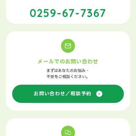
0259-67-7367
メールでのお問い合わせ
まずはあなたのお悩み・
不安をご相談ください。
お問い合わせ／相談予約