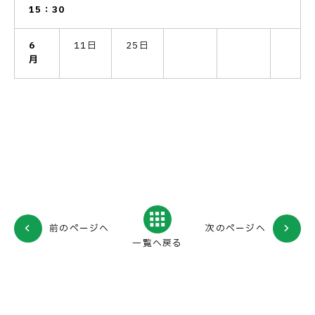
15：30
6
11日
25日
月
前のページへ
次のページへ
一覧へ戻る