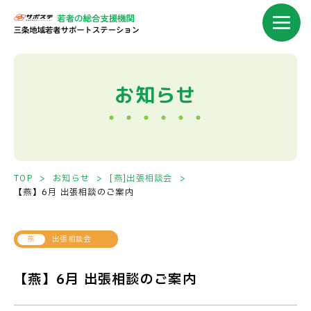
お知らせ
TOP
お知らせ
[燕]出張相談会
【燕】6月 出張相談のご案内
出張相談会
【燕】6月 出張相談のご案内