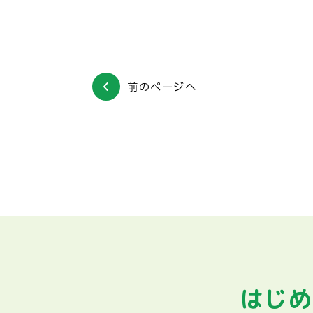
前のページへ
はじめ