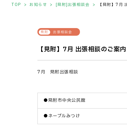
TOP
お知らせ
[見附]出張相談会
【見附】7月 
出張相談会
【見附】7月 出張相談のご案内
7月 見附出張相談
●見附市中央公民館
●ネーブルみつけ