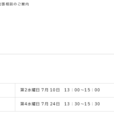
出張相談のご案内
第2水曜日 7月 10日 13：00～15：00
第4水曜日 7月 24日 13：30～15：30