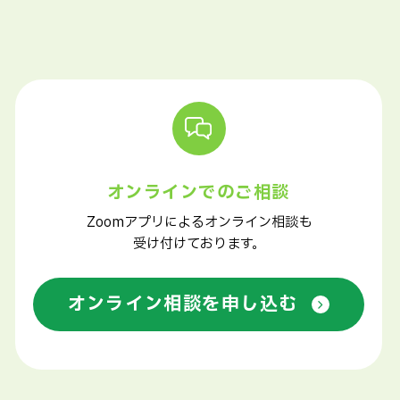
オンラインでのご相談
Zoomアプリによるオンライン相談も
受け付けております。
オンライン相談を申し込む