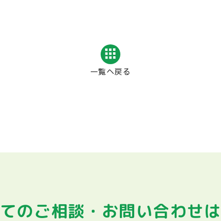
一覧へ戻る
てのご相談・
お問い合わせ