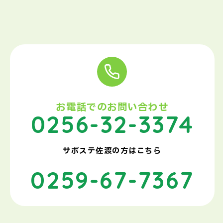
お電話でのお問い合わせ
0256-32-3374
サポステ佐渡の方はこちら
0259-67-7367