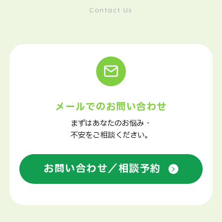
Contact Us
メールでのお問い合わせ
まずはあなたのお悩み・
不安をご相談ください。
お問い合わせ／相談予約