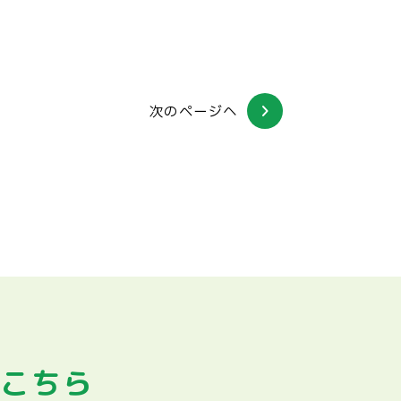
次のページへ
はこちら