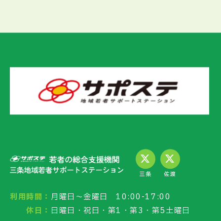
三条
佐渡
利用時間：
月曜日～金曜日 10:00-17:00
休日：
日曜日・祝日・第1・第3・第5土曜日