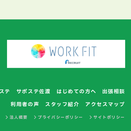
ステ
サポステ佐渡
はじめての方へ
出張相談
利用者の声
スタッフ紹介
アクセスマップ
法人概要
プライバシーポリシー
サイトポリシー