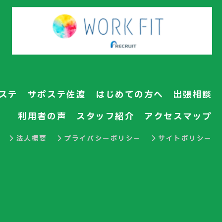
ステ
サポステ佐渡
はじめての方へ
出張相談
利用者の声
スタッフ紹介
アクセスマップ
法人概要
プライバシーポリシー
サイトポリシー