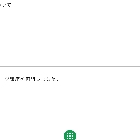
ついて
ーツ講座を再開しました。