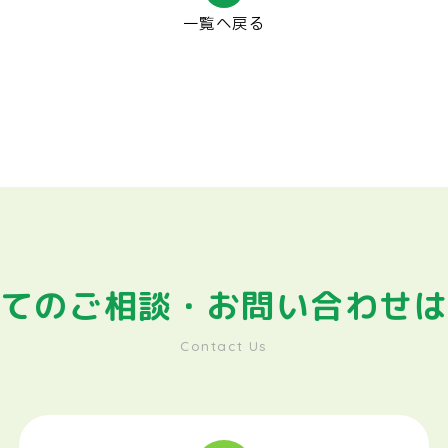
一覧へ戻る
てのご相談・
お問い合わせ
Contact Us