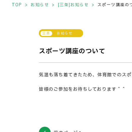
TOP
お知らせ
[三条]お知らせ
スポーツ講座の
お知らせ
スポーツ講座のついて
気温も落ち着てきたため、体育館でのスポ
皆様のご参加をお待ちしております＾＾