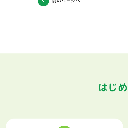
前のページへ
はじめ