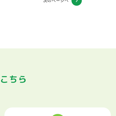
次のページへ
はこちら