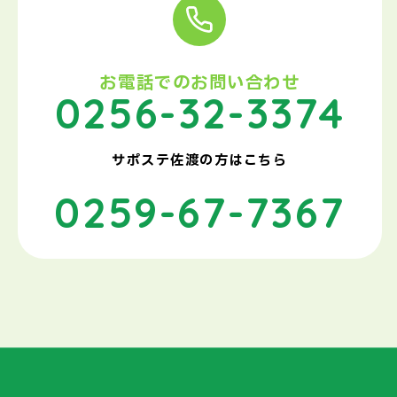
お電話でのお問い合わせ
0256-32-3374
サポステ佐渡の方はこちら
0259-67-7367