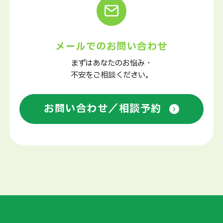
メールでのお問い合わせ
まずはあなたのお悩み・
不安をご相談ください。
お問い合わせ／相談予約