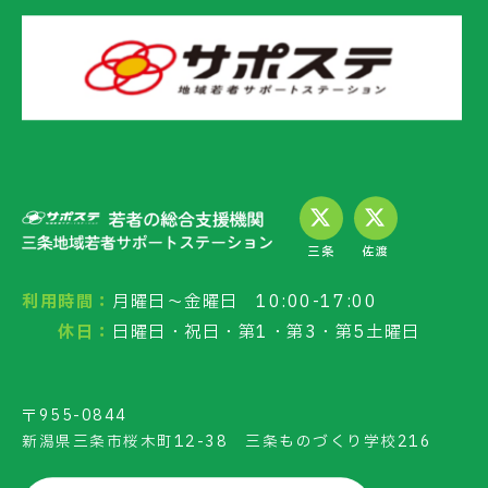
三条
佐渡
利用時間：
月曜日～金曜日 10:00-17:00
休日：
日曜日・祝日・第1・第3・第5土曜日
〒955-0844
新潟県三条市桜木町12-38 三条ものづくり学校216