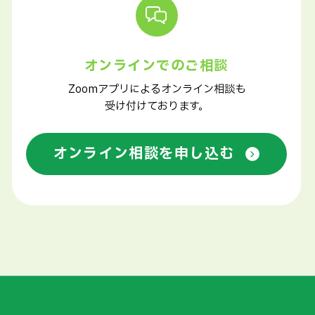
オンラインでのご相談
Zoomアプリによるオンライン相談も
受け付けております。
オンライン相談を申し込む