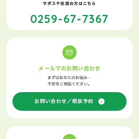
サポステ佐渡の方はこちら
0259-67-7367
メールでのお問い合わせ
まずはあなたのお悩み・
不安をご相談ください。
お問い合わせ／相談予約