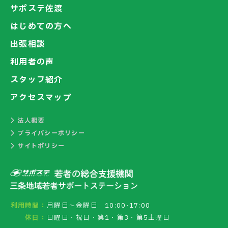
サポステ佐渡
はじめての方へ
出張相談
利用者の声
スタッフ紹介
アクセスマップ
法人概要
プライバシーポリシー
サイトポリシー
利用時間：
月曜日～金曜日 10:00-17:00
休日：
日曜日・祝日・第1・第3・第5土曜日