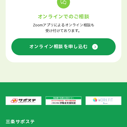
オンラインでのご相談
Zoomアプリによるオンライン相談も
受け付けております。
オンライン相談を申し込む
三条サポステ