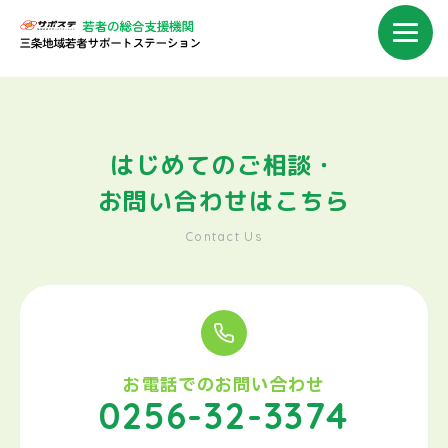
はじめてのご相談・
お問い合わせはこちら
Contact Us
お電話でのお問い合わせ
0256-32-3374