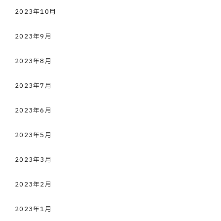
2023年10月
2023年9月
2023年8月
2023年7月
2023年6月
2023年5月
2023年3月
2023年2月
2023年1月