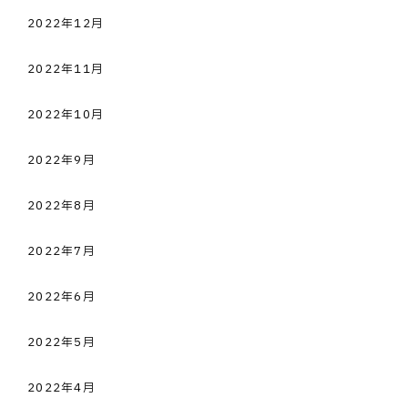
2022年12月
2022年11月
2022年10月
2022年9月
2022年8月
2022年7月
2022年6月
2022年5月
2022年4月