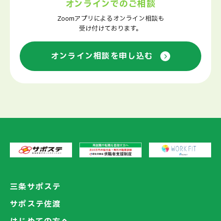
オンラインでのご相談
Zoomアプリによるオンライン相談も
受け付けております。
オンライン相談を申し込む
三条サポステ
サポステ佐渡