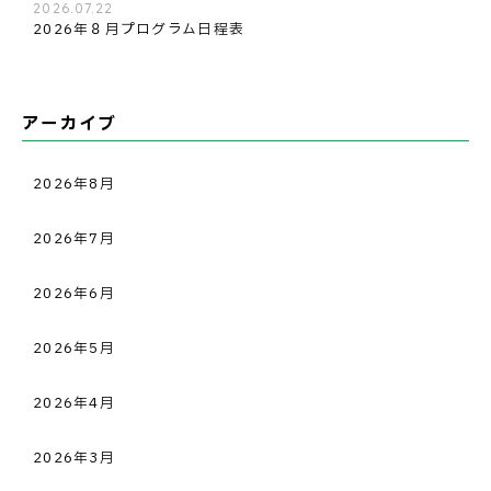
2026.07.22
2026年８月プログラム日程表
アーカイブ
2026年8月
2026年7月
2026年6月
2026年5月
2026年4月
2026年3月