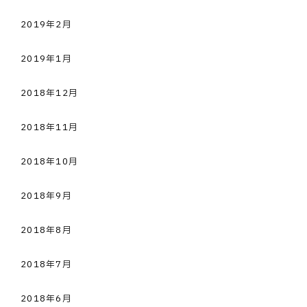
2019年2月
2019年1月
2018年12月
2018年11月
2018年10月
2018年9月
2018年8月
2018年7月
2018年6月