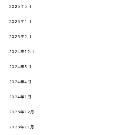
2025年5月
2025年4月
2025年2月
2024年12月
2024年5月
2024年4月
2024年1月
2023年12月
2023年11月