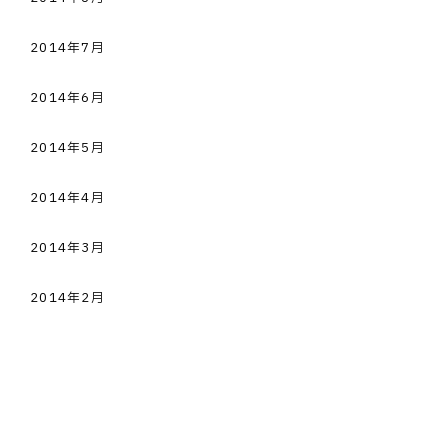
2014年7月
2014年6月
2014年5月
2014年4月
2014年3月
2014年2月