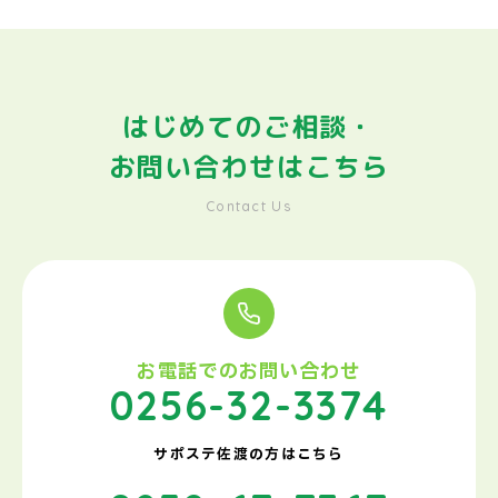
はじめてのご相談・
お問い合わせはこちら
Contact Us
お電話でのお問い合わせ
0256-32-3374
サポステ佐渡の方はこちら