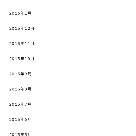
2016年1月
2015年12月
2015年11月
2015年10月
2015年9月
2015年8月
2015年7月
2015年6月
2015年5月