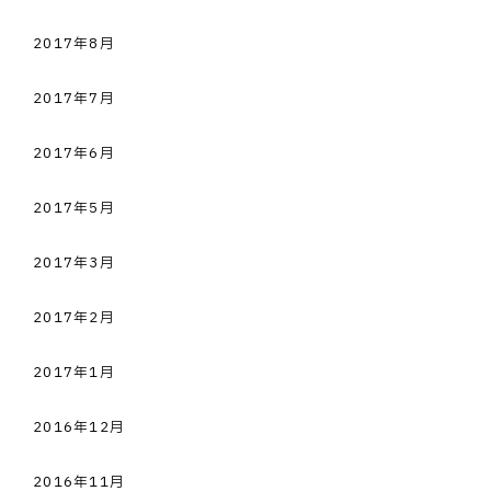
2017年8月
2017年7月
2017年6月
2017年5月
2017年3月
2017年2月
2017年1月
2016年12月
2016年11月