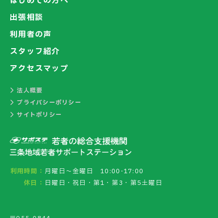
はじめての方へ
出張相談
利用者の声
スタッフ紹介
アクセスマップ
法人概要
プライバシーポリシー
サイトポリシー
利用時間：
月曜日～金曜日 10:00-17:00
休日：
日曜日・祝日・第1・第3・第5土曜日