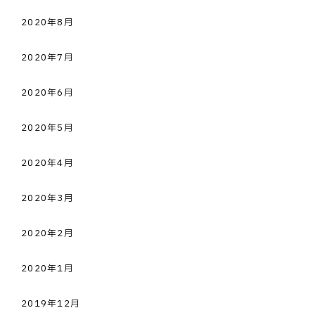
2020年8月
2020年7月
2020年6月
2020年5月
2020年4月
2020年3月
2020年2月
2020年1月
2019年12月