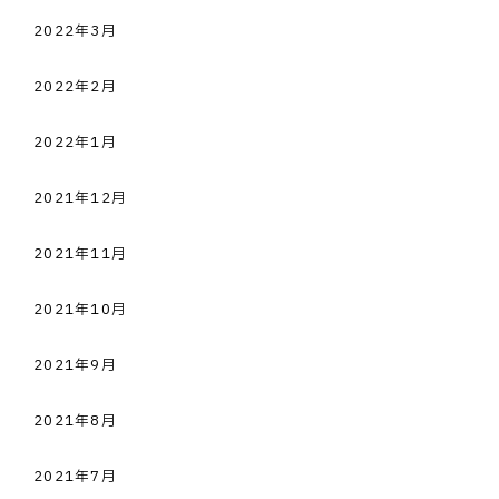
2022年3月
2022年2月
2022年1月
2021年12月
2021年11月
2021年10月
2021年9月
2021年8月
2021年7月