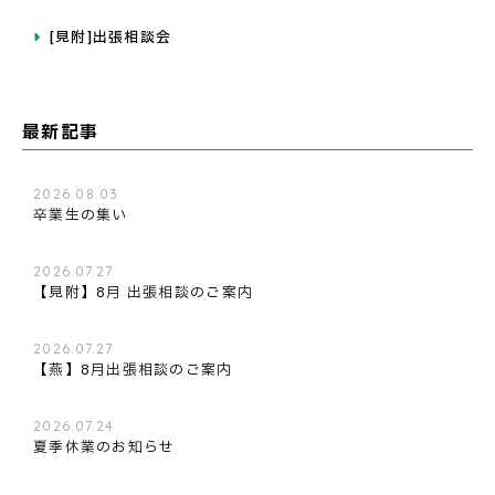
[見附]出張相談会
最新記事
2026.08.03
卒業生の集い
2026.07.27
【見附】8月 出張相談のご案内
2026.07.27
【燕】8月出張相談のご案内
2026.07.24
夏季休業のお知らせ