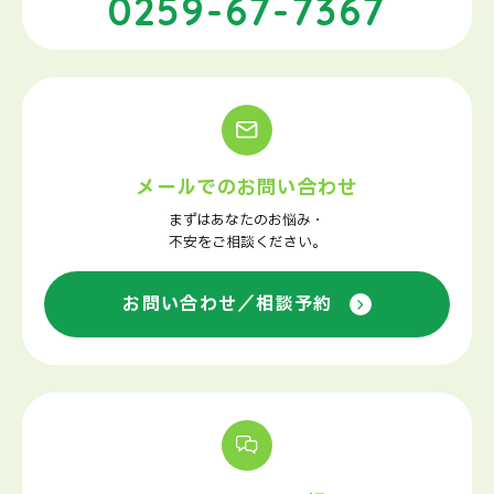
0259-67-7367
メールでのお問い合わせ
まずはあなたのお悩み・
不安をご相談ください。
お問い合わせ／相談予約