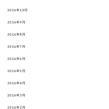
2016年10月
2016年9月
2016年8月
2016年7月
2016年6月
2016年5月
2016年4月
2016年3月
2016年2月