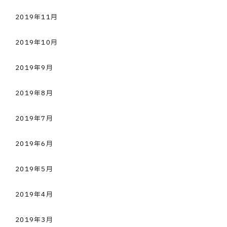
2019年11月
2019年10月
2019年9月
2019年8月
2019年7月
2019年6月
2019年5月
2019年4月
2019年3月