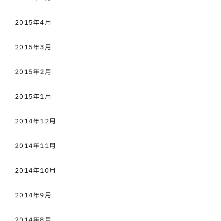
2015年4月
2015年3月
2015年2月
2015年1月
2014年12月
2014年11月
2014年10月
2014年9月
2014年8月