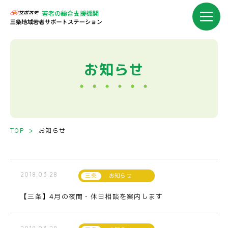
お知らせ
TOP
お知らせ
2018.03.28
お知らせ
【三条】4月の夜間・休日相談を案内します