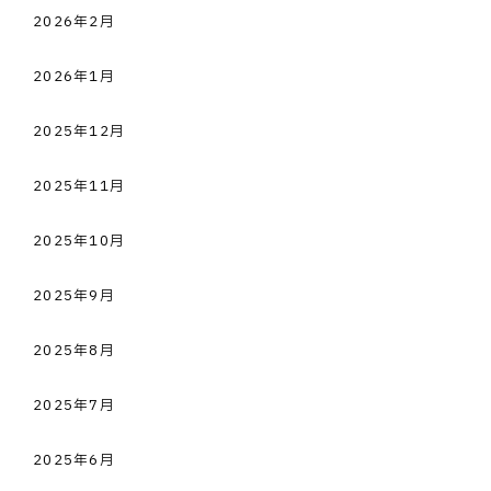
2026年2月
2026年1月
2025年12月
2025年11月
2025年10月
2025年9月
2025年8月
2025年7月
2025年6月