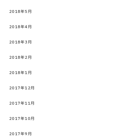
2018年5月
2018年4月
2018年3月
2018年2月
2018年1月
2017年12月
2017年11月
2017年10月
2017年9月