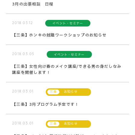
3月の出張相談 日程
2018.03.12
イベント・セミナー
【三条】ホンキの就職ワークショップのお知らせ
2018.03.05
イベント・セミナー
【三条】女性向け春のメイク講座/できる男の身だしなみ
講座を開催します！
2018.03.01
お知らせ
【三条】3月プログラム予定です！
2018.03.01
お知らせ