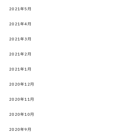
2021年5月
2021年4月
2021年3月
2021年2月
2021年1月
2020年12月
2020年11月
2020年10月
2020年9月