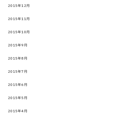
2015年12月
2015年11月
2015年10月
2015年9月
2015年8月
2015年7月
2015年6月
2015年5月
2015年4月