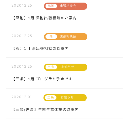
2020.12.25
出張相談会
【見附】1月 見附出張相談のご案内
2020.12.25
出張相談会
【燕】1月 燕出張相談のご案内
2020.12.25
お知らせ
【三条】1月 プログラム予定です
2020.12.01
お知らせ
【三条/佐渡】年末年始休業のご案内