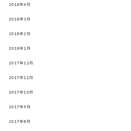
2018年4月
2018年3月
2018年2月
2018年1月
2017年12月
2017年11月
2017年10月
2017年9月
2017年8月