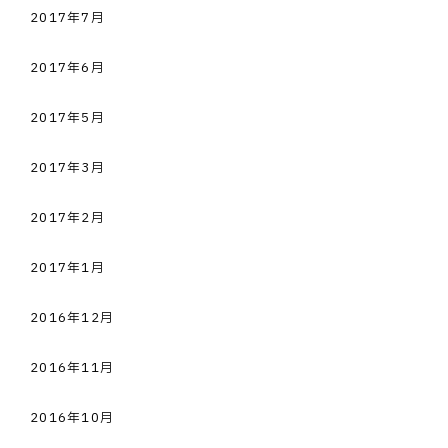
2017年7月
2017年6月
2017年5月
2017年3月
2017年2月
2017年1月
2016年12月
2016年11月
2016年10月