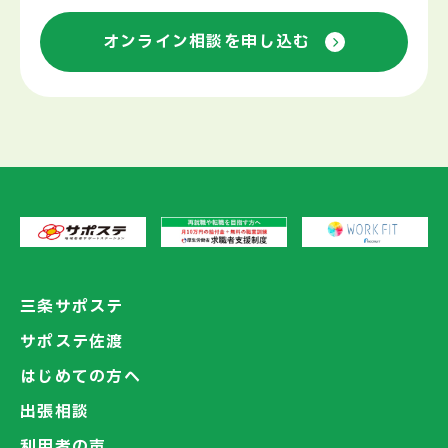
オンライン相談を申し込む
三条サポステ
サポステ佐渡
はじめての方へ
出張相談
利用者の声