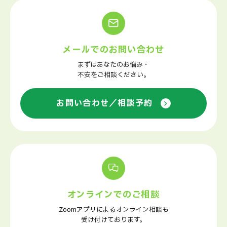
メールでのお問い合わせ
まずはあなたのお悩み・
不安をご相談ください。
お問い合わせ／相談予約
オンラインでのご相談
Zoomアプリによるオンライン相談も
受け付けております。