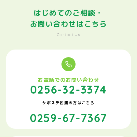
はじめてのご相談・
お問い合わせはこちら
Contact Us
お電話でのお問い合わせ
0256-32-3374
サポステ佐渡の方はこちら
0259-67-7367