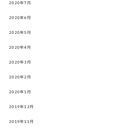
2020年7月
2020年6月
2020年5月
2020年4月
2020年3月
2020年2月
2020年1月
2019年12月
2019年11月