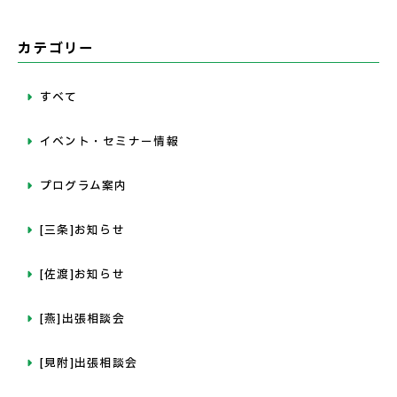
カテゴリー
すべて
イベント・セミナー情報
プログラム案内
[三条]お知らせ
[佐渡]お知らせ
[燕]出張相談会
[見附]出張相談会