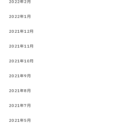
2022年2月
2022年1月
2021年12月
2021年11月
2021年10月
2021年9月
2021年8月
2021年7月
2021年5月