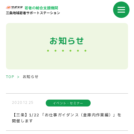
お知らせ
TOP
お知らせ
2020.12.25
イベント・セミナー
【三条】1/22 「お仕事ガイダンス（倉庫内作業編）」を
開催します