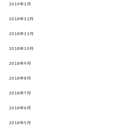
2019年1月
2018年12月
2018年11月
2018年10月
2018年9月
2018年8月
2018年7月
2018年6月
2018年5月