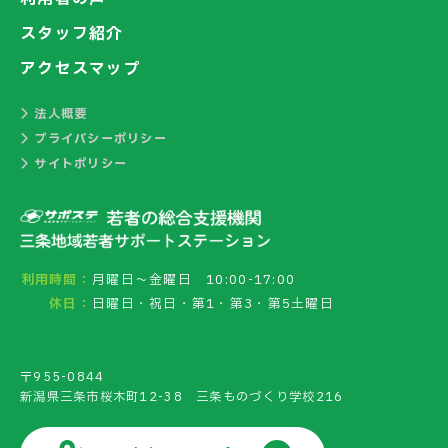
スタッフ紹介
アクセスマップ
法人概要
プライバシーポリシー
サイトポリシー
利用時間：
月曜日～金曜日 10:00-17:00
休日：
日曜日・祝日・第1・第3・第5土曜日
〒955-0844
新潟県三条市桜木町12-38 三条ものづくり学校216