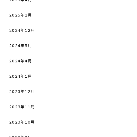
2025年4月
2025年2月
2024年12月
2024年5月
2024年4月
2024年1月
2023年12月
2023年11月
2023年10月