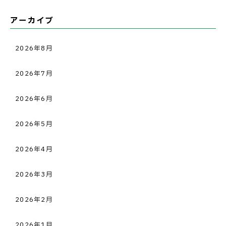
アーカイブ
2026年8月
2026年7月
2026年6月
2026年5月
2026年4月
2026年3月
2026年2月
2026年1月