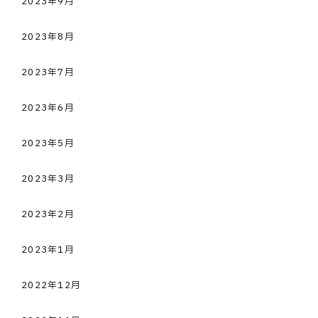
2023年9月
2023年8月
2023年7月
2023年6月
2023年5月
2023年3月
2023年2月
2023年1月
2022年12月