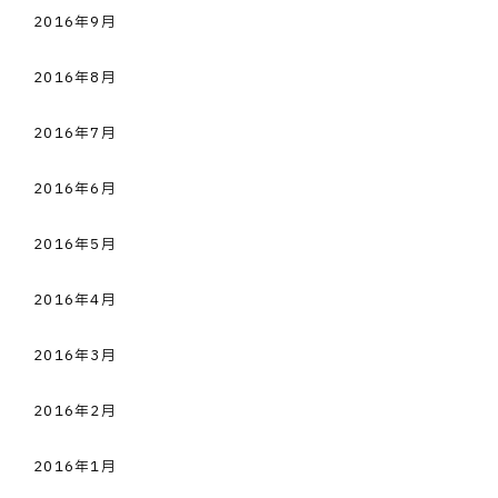
2016年9月
2016年8月
2016年7月
2016年6月
2016年5月
2016年4月
2016年3月
2016年2月
2016年1月