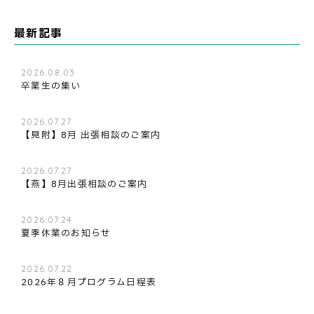
最新記事
2026.08.03
卒業生の集い
2026.07.27
【見附】8月 出張相談のご案内
2026.07.27
【燕】8月出張相談のご案内
2026.07.24
夏季休業のお知らせ
2026.07.22
2026年８月プログラム日程表