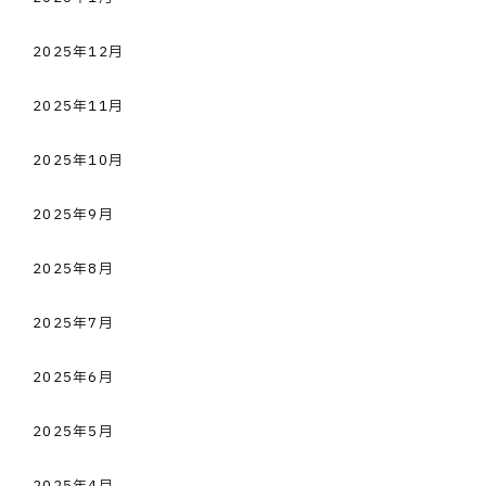
2025年12月
2025年11月
2025年10月
2025年9月
2025年8月
2025年7月
2025年6月
2025年5月