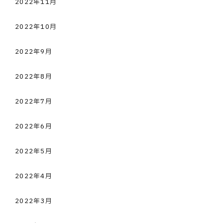
2022年11月
2022年10月
2022年9月
2022年8月
2022年7月
2022年6月
2022年5月
2022年4月
2022年3月