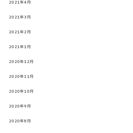
2021年4月
2021年3月
2021年2月
2021年1月
2020年12月
2020年11月
2020年10月
2020年9月
2020年8月