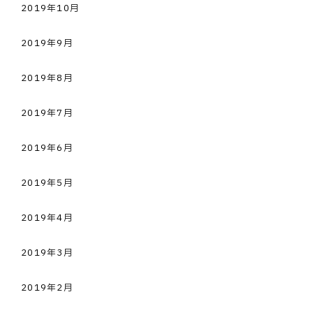
2019年10月
2019年9月
2019年8月
2019年7月
2019年6月
2019年5月
2019年4月
2019年3月
2019年2月