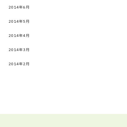
2014年6月
2014年5月
2014年4月
2014年3月
2014年2月