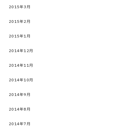
2015年3月
2015年2月
2015年1月
2014年12月
2014年11月
2014年10月
2014年9月
2014年8月
2014年7月