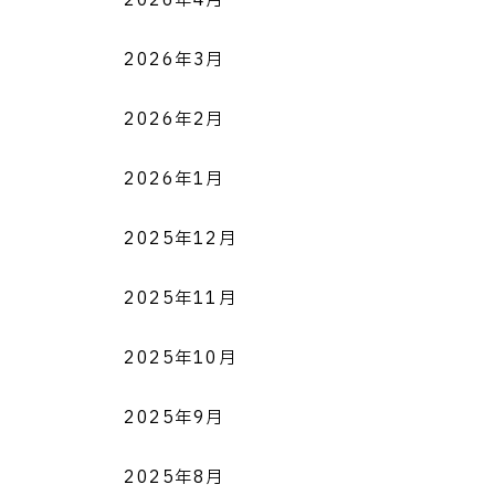
2026年4月
2026年3月
2026年2月
2026年1月
2025年12月
2025年11月
2025年10月
2025年9月
2025年8月