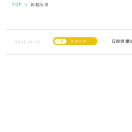
TOP
お知らせ
GW休業
お知らせ
2025.04.22