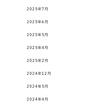
2025年7月
2025年6月
2025年5月
2025年4月
2025年2月
2024年12月
2024年5月
2024年4月