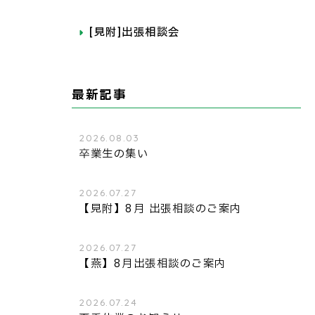
[見附]出張相談会
最新記事
2026.08.03
卒業生の集い
2026.07.27
【見附】8月 出張相談のご案内
2026.07.27
【燕】8月出張相談のご案内
2026.07.24