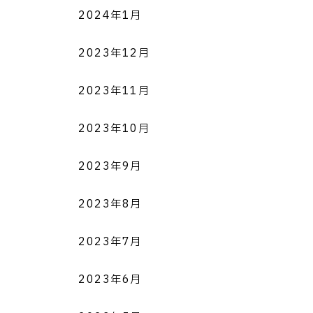
2024年1月
2023年12月
2023年11月
2023年10月
2023年9月
2023年8月
2023年7月
2023年6月