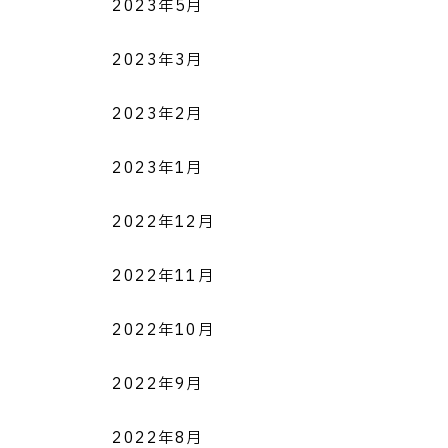
2023年5月
2023年3月
2023年2月
2023年1月
2022年12月
2022年11月
2022年10月
2022年9月
2022年8月