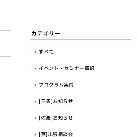
カテゴリー
すべて
イベント・セミナー情報
プログラム案内
[三条]お知らせ
[佐渡]お知らせ
[燕]出張相談会