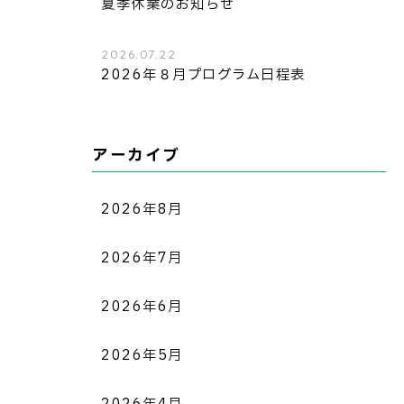
夏季休業のお知らせ
2026.07.22
2026年８月プログラム日程表
アーカイブ
2026年8月
2026年7月
2026年6月
2026年5月