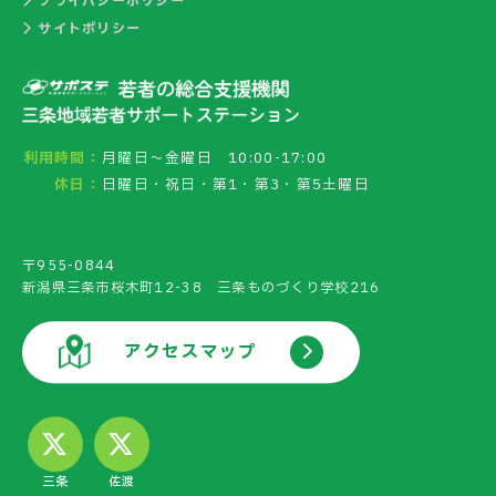
プライバシーポリシー
サイトポリシー
利用時間：
月曜日～金曜日 10:00-17:00
休日：
日曜日・祝日・第1・第3・第5土曜日
〒955-0844
新潟県三条市桜木町12-38 三条ものづくり学校216
アクセスマップ
三条
佐渡