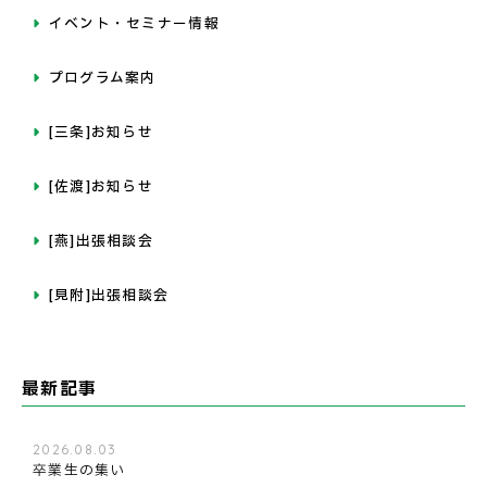
イベント・セミナー情報
プログラム案内
[三条]お知らせ
[佐渡]お知らせ
[燕]出張相談会
[見附]出張相談会
最新記事
2026.08.03
卒業生の集い