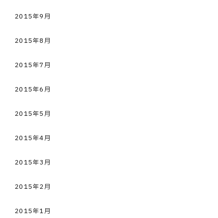
2015年9月
2015年8月
2015年7月
2015年6月
2015年5月
2015年4月
2015年3月
2015年2月
2015年1月