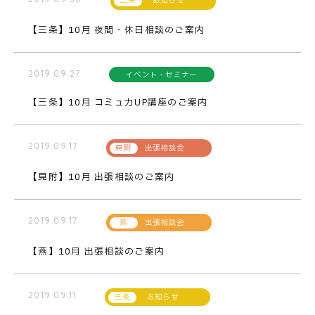
お知らせ
【三条】10月 夜間・休日相談のご案内
2019.09.27
イベント・セミナー
【三条】10月 コミュ力UP講座のご案内
2019.09.17
出張相談会
【見附】10月 出張相談のご案内
2019.09.17
出張相談会
【燕】10月 出張相談のご案内
2019.09.11
お知らせ