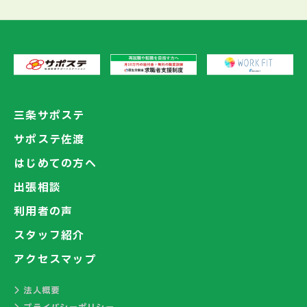
三条サポステ
サポステ佐渡
はじめての方へ
出張相談
利用者の声
スタッフ紹介
アクセスマップ
法人概要