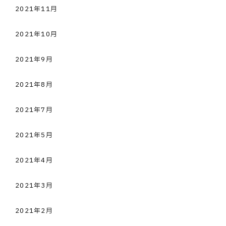
2021年11月
2021年10月
2021年9月
2021年8月
2021年7月
2021年5月
2021年4月
2021年3月
2021年2月