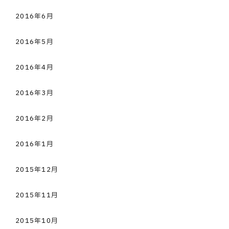
2016年6月
2016年5月
2016年4月
2016年3月
2016年2月
2016年1月
2015年12月
2015年11月
2015年10月