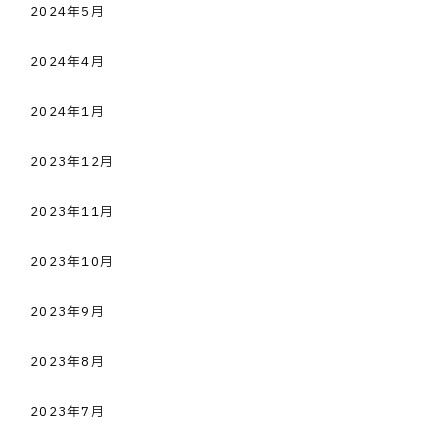
2024年5月
2024年4月
2024年1月
2023年12月
2023年11月
2023年10月
2023年9月
2023年8月
2023年7月