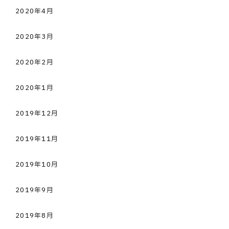
2020年4月
2020年3月
2020年2月
2020年1月
2019年12月
2019年11月
2019年10月
2019年9月
2019年8月