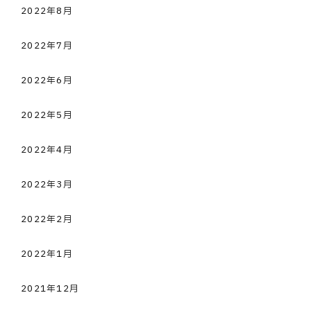
2022年8月
2022年7月
2022年6月
2022年5月
2022年4月
2022年3月
2022年2月
2022年1月
2021年12月