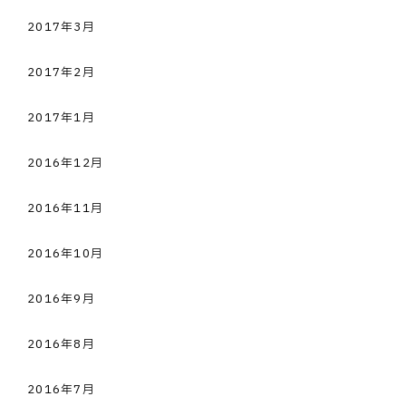
2017年3月
2017年2月
2017年1月
2016年12月
2016年11月
2016年10月
2016年9月
2016年8月
2016年7月