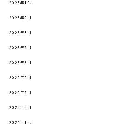
2025年10月
2025年9月
2025年8月
2025年7月
2025年6月
2025年5月
2025年4月
2025年2月
2024年12月