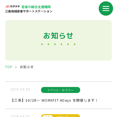
お知らせ
TOP
お知らせ
2019.09.30
イベント・セミナー
【三条】10/28～ WORKFIT 4Days を開催します！
2019.09.30