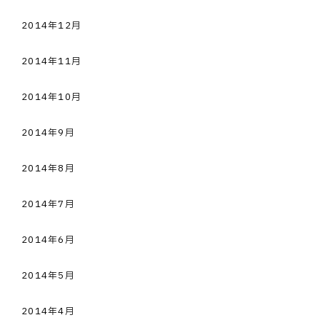
2014年12月
2014年11月
2014年10月
2014年9月
2014年8月
2014年7月
2014年6月
2014年5月
2014年4月