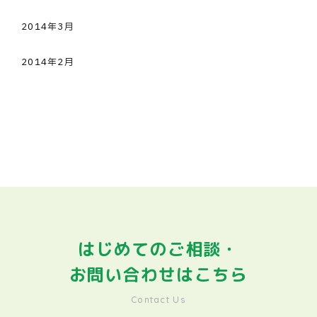
2014年3月
2014年2月
はじめてのご相談・
お問い合わせはこちら
Contact Us