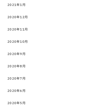
2021年1月
2020年12月
2020年11月
2020年10月
2020年9月
2020年8月
2020年7月
2020年6月
2020年5月