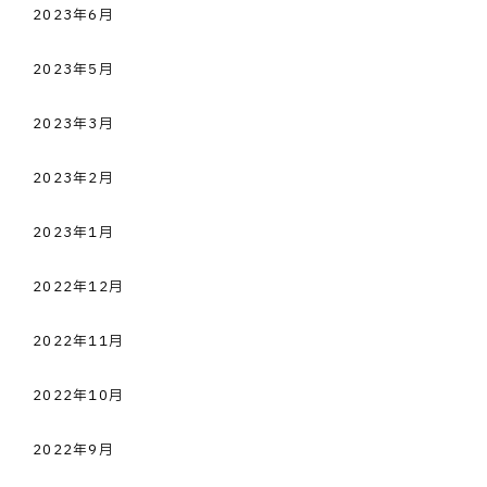
2023年6月
2023年5月
2023年3月
2023年2月
2023年1月
2022年12月
2022年11月
2022年10月
2022年9月