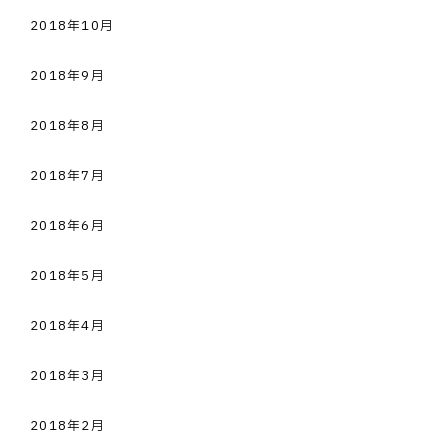
2018年10月
2018年9月
2018年8月
2018年7月
2018年6月
2018年5月
2018年4月
2018年3月
2018年2月