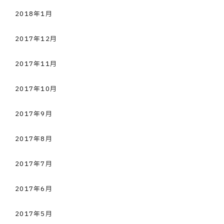
2018年1月
2017年12月
2017年11月
2017年10月
2017年9月
2017年8月
2017年7月
2017年6月
2017年5月