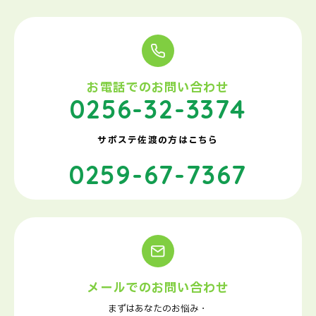
お電話でのお問い合わせ
0256-32-3374
サポステ佐渡の方はこちら
0259-67-7367
メールでのお問い合わせ
まずはあなたのお悩み・