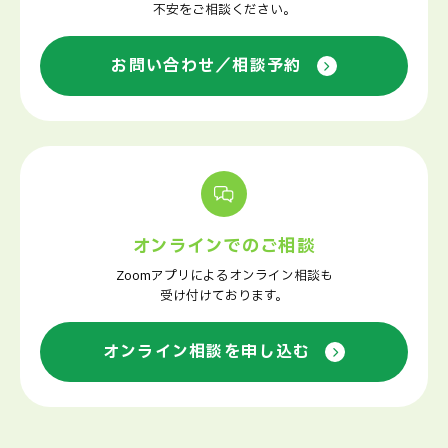
不安をご相談ください。
お問い合わせ／相談予約
オンラインでのご相談
Zoomアプリによるオンライン相談も
受け付けております。
オンライン相談を申し込む