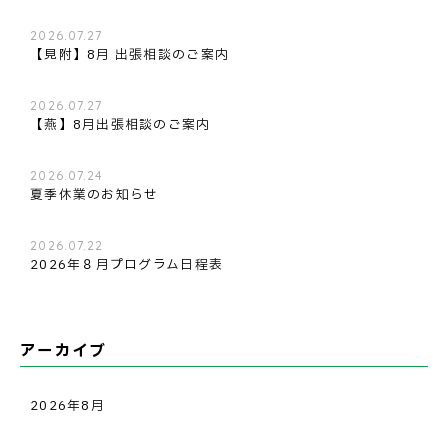
2026.07.27
【見附】8月 出張相談のご案内
2026.07.27
【燕】8月出張相談のご案内
2026.07.24
夏季休業のお知らせ
2026.07.22
2026年８月プログラム日程表
アーカイブ
2026年8月