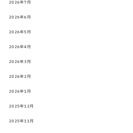
2026年7月
2026年6月
2026年5月
2026年4月
2026年3月
2026年2月
2026年1月
2025年12月
2025年11月