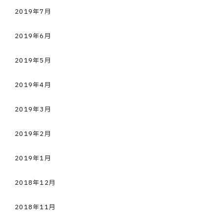
2019年7月
2019年6月
2019年5月
2019年4月
2019年3月
2019年2月
2019年1月
2018年12月
2018年11月